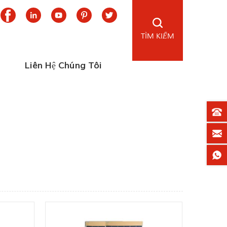
TÌM KIẾM
Liên Hệ Chúng Tôi