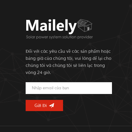
Đối với các yêu cầu về các sản phẩm hoặc
bảng giá của chúng tôi, vui lòng để lại cho
chúng tôi và chúng tôi sẽ liên lạc trong
vòng 24 giờ.