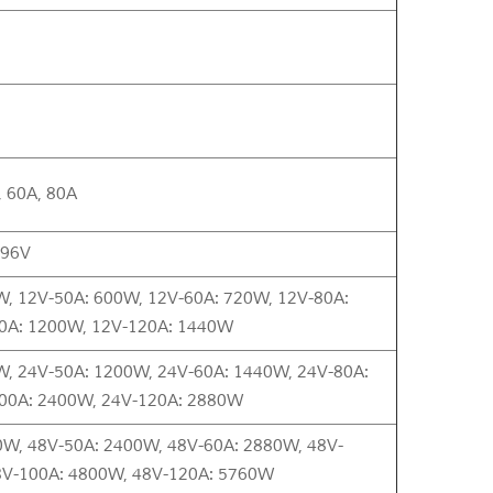
, 60A, 80A
 96V
W, 12V-50A: 600W, 12V-60A: 720W, 12V-80A:
0A: 1200W, 12V-120A: 1440W
W, 24V-50A: 1200W, 24V-60A: 1440W, 24V-80A:
00A: 2400W, 24V-120A: 2880W
0W, 48V-50A: 2400W, 48V-60A: 2880W, 48V-
V-100A: 4800W, 48V-120A: 5760W