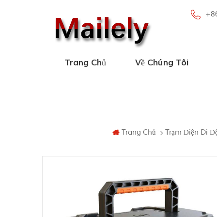
+8
Trang Chủ
Về Chúng Tôi
Trang Chủ
Trạm Điện Di Đ