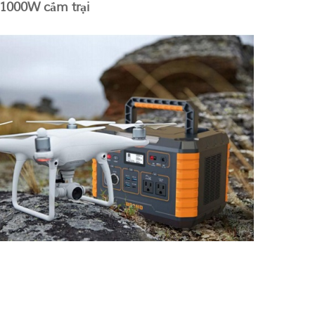
 1000W cắm trại