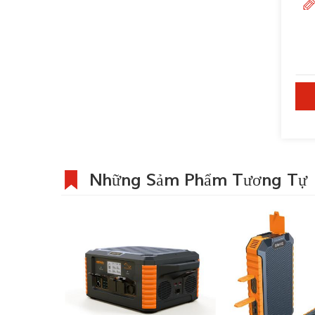
Những Sảm Phẩm Tương Tự