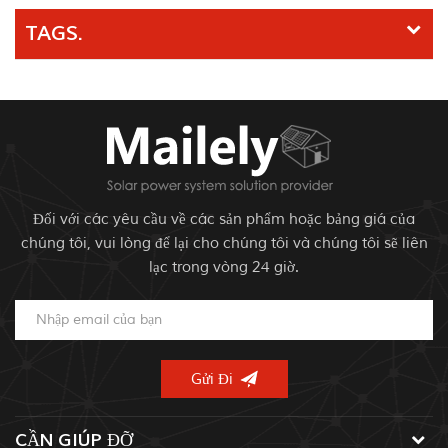
TAGS.
Đối với các yêu cầu về các sản phẩm hoặc bảng giá của
chúng tôi, vui lòng để lại cho chúng tôi và chúng tôi sẽ liên
lạc trong vòng 24 giờ.
CẦN GIÚP ĐỠ