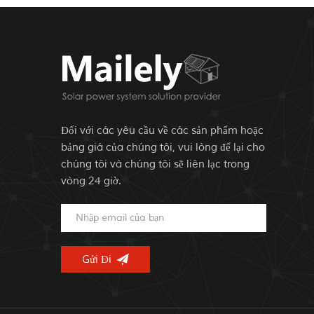
Đối với các yêu cầu về các sản phẩm hoặc
bảng giá của chúng tôi, vui lòng để lại cho
chúng tôi và chúng tôi sẽ liên lạc trong
vòng 24 giờ.