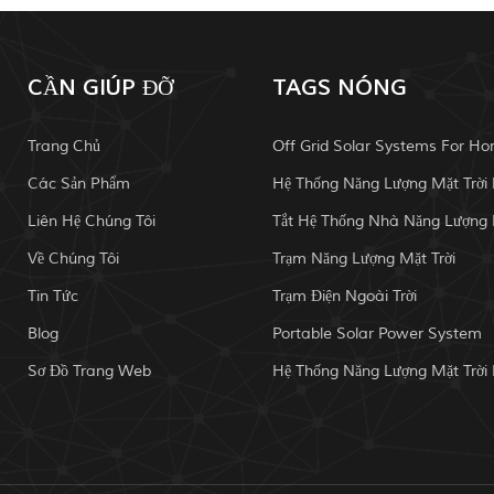
CẦN GIÚP ĐỠ
TAGS NÓNG
Trang Chủ
Off Grid Solar Systems For H
Các Sản Phẩm
Liên Hệ Chúng Tôi
Về Chúng Tôi
Trạm Năng Lượng Mặt Trời
Tin Tức
Trạm Điện Ngoài Trời
Blog
Portable Solar Power System
Sơ Đồ Trang Web