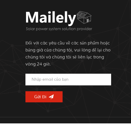
Đối với các yêu cầu về các sản phẩm hoặc
bảng giá của chúng tôi, vui lòng để lại cho
chúng tôi và chúng tôi sẽ liên lạc trong
vòng 24 giờ.
© B