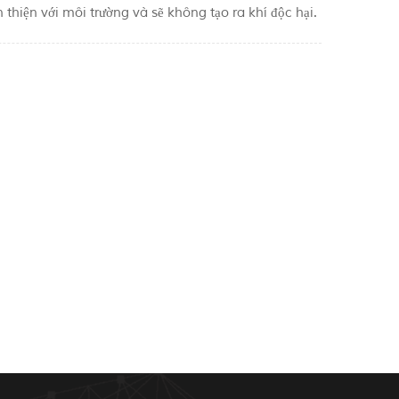
hiện với môi trường và sẽ không tạo ra khí độc hại.