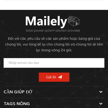
Đối với các yêu cầu về các sản phẩm hoặc bảng giá của
chúng tôi, vui lòng để lại cho chúng tôi và chúng tôi sẽ liên
lạc trong vòng 24 giờ.
CẦN GIÚP ĐỠ
TAGS NÓNG